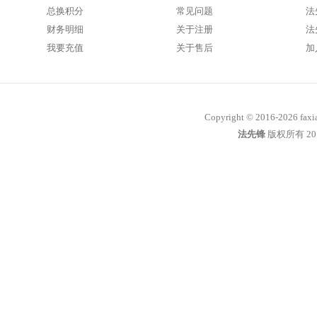
总换积分
常见问题
法
财务明细
关于注册
法
我要充值
关于售后
加
Copyright © 2016-
2026 fax
法先锋
版权所有 201