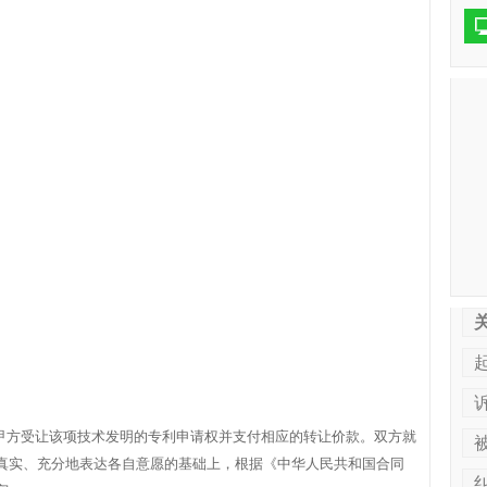
造，甲方受让该项技术发明的专利申请权并支付相应的转让价款。双方就
真实、充分地表达各自意愿的基础上，根据《中华人民共和国合同