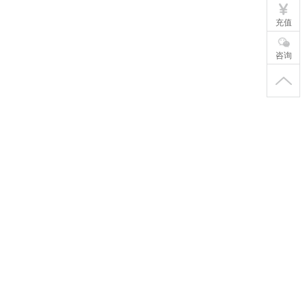
充值
咨询