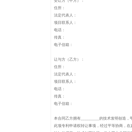
受让方（甲方）：
住所：
法定代表人：
项目联系人：
电话：
传真：
电子信箱：
让与方（乙方）：
住所：
法定代表人：
项目联系人：
电话：
传真：
电子信箱：
本合同乙方拥有_________的技术发明创
此项专利申请权转让事项，经过平等协商，在